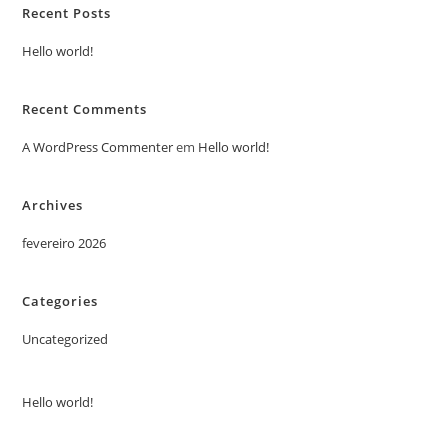
Recent Posts
Hello world!
Recent Comments
A WordPress Commenter
em
Hello world!
Archives
fevereiro 2026
Categories
Uncategorized
Hello world!