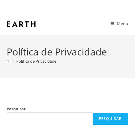
Menu
Política de Privacidade
>
Política de Privacidade
Pesquisar
PESQUISAR