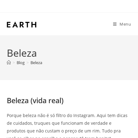
Menu
Beleza
>
Blog
>
Beleza
Beleza (vida real)
Porque beleza não é só filtro do Instagram. Aqui tem dicas
de cuidados, truques que funcionam de verdade e
produtos que não custam o preço de um rim. Tudo pra