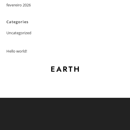
fevereiro 2026
Categories
Uncategorized
Hello world!