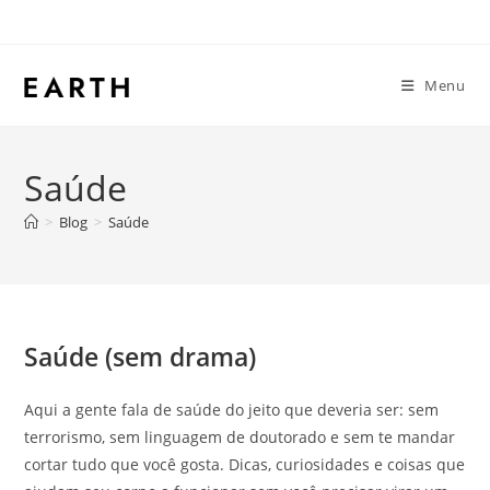
Menu
Saúde
>
Blog
>
Saúde
Saúde (sem drama)
Aqui a gente fala de saúde do jeito que deveria ser: sem
terrorismo, sem linguagem de doutorado e sem te mandar
cortar tudo que você gosta. Dicas, curiosidades e coisas que