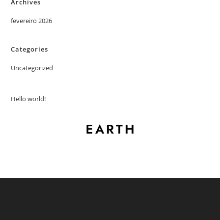
Archives
fevereiro 2026
Categories
Uncategorized
Hello world!